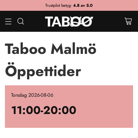
Trustpilot betyg:
4.8 av 5.0
Taboo Malmö
Öppettider
Torsdag 2026-08-06
11:00-20:00