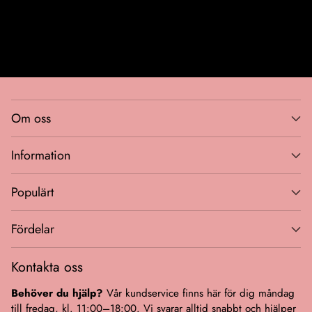
Bli VIP-medlem
Om oss
Information
Populärt
Fördelar
Kontakta oss
Behöver du hjälp?
Vår kundservice finns här för dig måndag
till fredag, kl. 11:00–18:00. Vi svarar alltid snabbt och hjälper