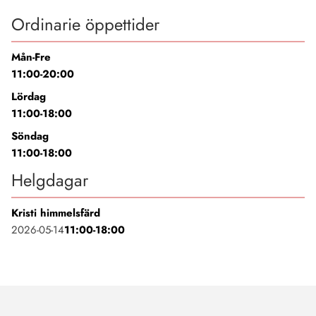
Ordinarie öppettider
Mån-Fre
11:00-20:00
Lördag
11:00-18:00
Söndag
11:00-18:00
Helgdagar
Kristi himmelsfärd
2026-05-14
11:00-18:00
Taboo Malmö