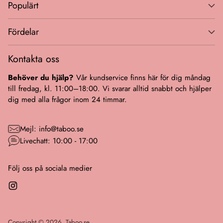
Populärt
Fördelar
Kontakta oss
Behöver du hjälp?
Vår kundservice finns här för dig måndag
till fredag, kl. 11:00–18:00. Vi svarar alltid snabbt och hjälper
dig med alla frågor inom 24 timmar.
Mejl: info@taboo.se
Livechatt: 10:00 - 17:00
Följ oss på sociala medier
Copyright © 2026,
Taboo.se