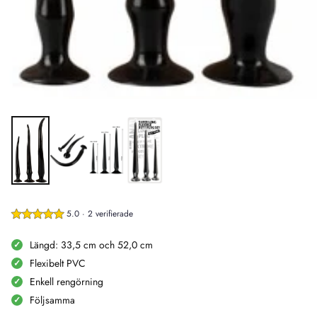
5.0 · 2 verifierade
Längd: 33,5 cm och 52,0 cm
Flexibelt PVC
Enkell rengörning
Följsamma