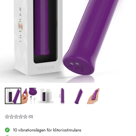
(0)
10 vibrationslägen för klitorisstimulans