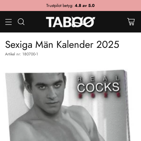
Trustpilot betyg:
4.8 av 5.0
Sexiga Män Kalender 2025
Artikel nr: 180700-1