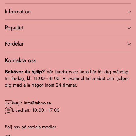
Information
Populärt
Fördelar
Kontakta oss
Behöver du hjälp?
Vår kundservice finns här för dig måndag
till fredag, kl. 11:00–18:00. Vi svarar alltid snabbt och hjälper
dig med alla frågor inom 24 timmar.
Mejl: info@taboo.se
Livechatt: 10:00 - 17:00
Följ oss på sociala medier