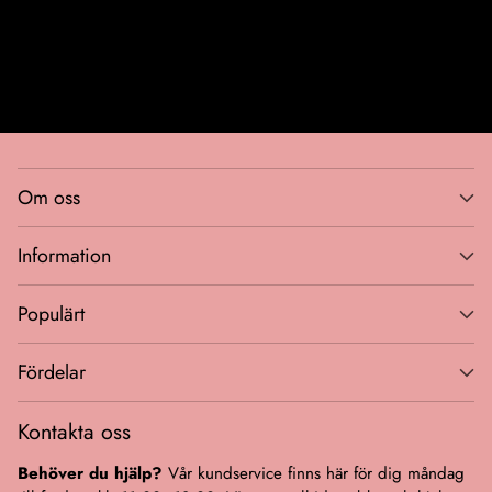
Bli VIP-medlem
Om oss
Information
Populärt
Fördelar
Kontakta oss
Behöver du hjälp?
Vår kundservice finns här för dig måndag