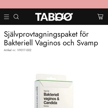
Självprovtagningspaket för
Bakteriell Vaginos och Svamp
Artikel nr: V9017-002