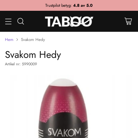
Trustpilot betyg:
4.8 av 5.0
Hem
Svakom Hedy
Svakom Hedy
Artikel nr: 5990009