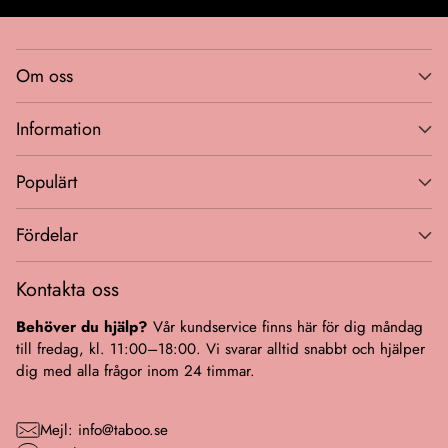
Om oss
Information
Populärt
Fördelar
Kontakta oss
Behöver du hjälp?
Vår kundservice finns här för dig måndag
till fredag, kl. 11:00–18:00. Vi svarar alltid snabbt och hjälper
dig med alla frågor inom 24 timmar.
Mejl: info@taboo.se