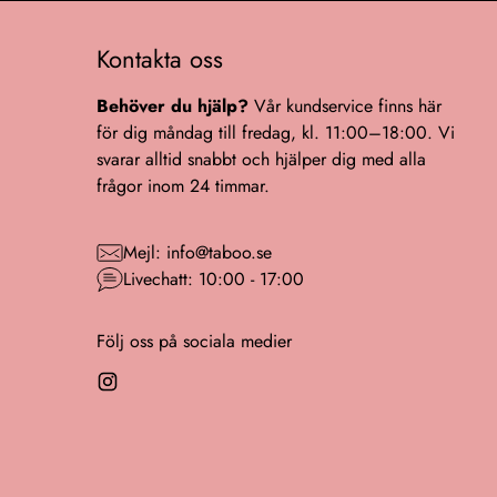
Kontakta oss
Behöver du hjälp?
Vår kundservice finns här
för dig måndag till fredag, kl. 11:00–18:00. Vi
svarar alltid snabbt och hjälper dig med alla
frågor inom 24 timmar.
Mejl: info@taboo.se
Livechatt: 10:00 - 17:00
Följ oss på sociala medier